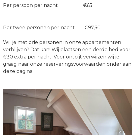
Per persoon per nacht €65
Per twee personen per nacht €97,50
Wil je met drie personen in onze appartementen
verblijven? Dat kan! Wij plaatsen een derde bed voor
€30 extra per nacht. Voor ontbijt verwijzen wij je
graag naar onze reserveringsvoorwaarden onder aan
deze pagina.