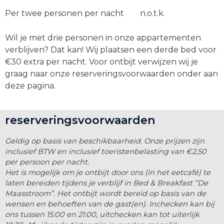
Per twee personen per nacht n.o.t.k.
Wil je met drie personen in onze appartementen
verblijven? Dat kan! Wij plaatsen een derde bed voor
€30 extra per nacht. Voor ontbijt verwijzen wij je
graag naar onze reserveringsvoorwaarden onder aan
deze pagina.
reserveringsvoorwaarden
Geldig op basis van beschikbaarheid. Onze prijzen zijn
inclusief BTW en inclusief toeristenbelasting van €2,50
per persoon per nacht.
Het is mogelijk om je ontbijt door ons (in het eetcafé) te
laten bereiden tijdens je verblijf in Bed & Breakfast ”De
Maasstroom”. Het ontbijt wordt bereid op basis van de
wensen en behoeften van de gast(en). Inchecken kan bij
ons tussen 15:00 en 21:00, uitchecken kan tot uiterlijk