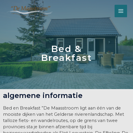
Bed &
Breakfast
algemene informatie
Bed en Breakfast ”De Maasstroom ligt aan één van de
mooiste dijken van het Gelderse rivierenlandschap. Met
talloze fiets- en wandelroutes, op de grens van twee
provincies sta je binnen afzienbare tijd bij