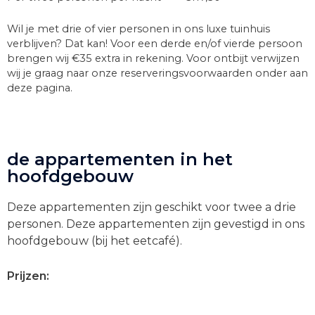
Wil je met drie of vier personen in ons luxe tuinhuis
verblijven? Dat kan! Voor een derde en/of vierde persoon
brengen wij €35 extra in rekening. Voor ontbijt verwijzen
wij je graag naar onze reserveringsvoorwaarden onder aan
deze pagina.
de appartementen in het
hoofdgebouw
Deze appartementen zijn geschikt voor twee a drie
personen. Deze appartementen zijn gevestigd in ons
hoofdgebouw (bij het eetcafé).
Prijzen: