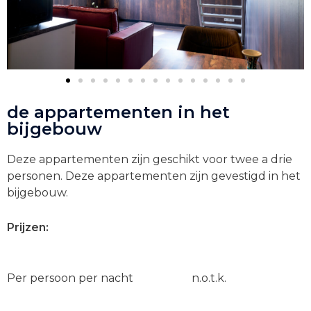
de appartementen in het
bijgebouw
Deze appartementen zijn geschikt voor twee a drie
personen. Deze appartementen zijn gevestigd in het
bijgebouw.
Prijzen:
Per persoon per nacht n.o.t.k.