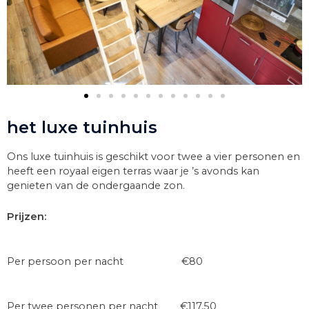
het luxe tuinhuis
Ons luxe tuinhuis is geschikt voor twee a vier personen en
heeft een royaal eigen terras waar je ’s avonds kan
genieten van de ondergaande zon.
Prijzen:
Per persoon per nacht €80
Per twee personen per nacht €117,50